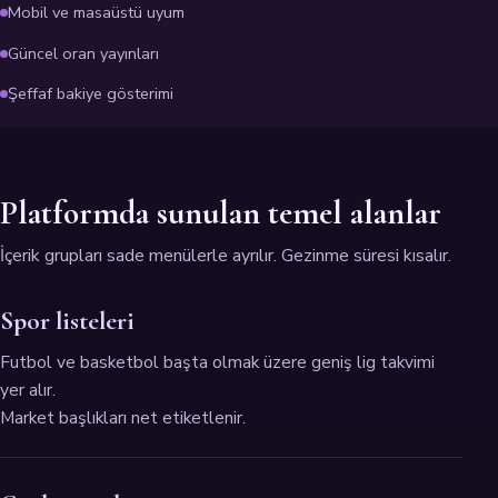
Mobil ve masaüstü uyum
Güncel oran yayınları
Şeffaf bakiye gösterimi
Platformda sunulan temel alanlar
İçerik grupları sade menülerle ayrılır. Gezinme süresi kısalır.
Spor listeleri
Futbol ve basketbol başta olmak üzere geniş lig takvimi
yer alır.
Market başlıkları net etiketlenir.