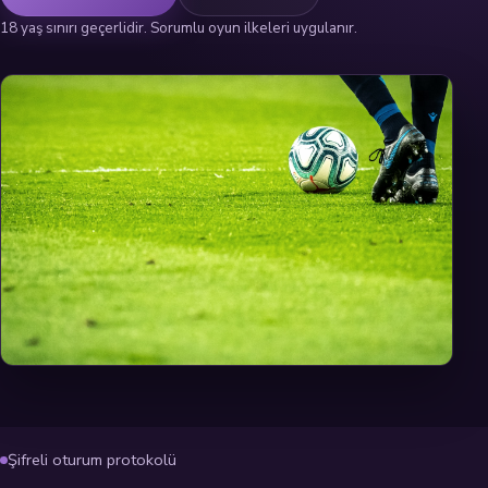
18 yaş sınırı geçerlidir. Sorumlu oyun ilkeleri uygulanır.
Şifreli oturum protokolü