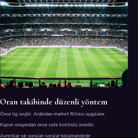
Oran takibinde düzenli yöntem
Önce lig seçilir. Ardından market filtresi uygulanır.
Kupon onayından önce satır kontrolü önerilir.
Ayrıntılar
sık sorulan sorular
bölümündedir.