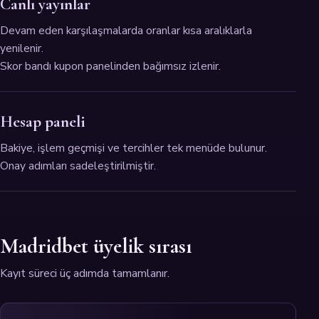
Canlı yayınlar
Devam eden karşılaşmalarda oranlar kısa aralıklarla
yenilenir.
Skor bandı kupon panelinden bağımsız izlenir.
Hesap paneli
Bakiye, işlem geçmişi ve tercihler tek menüde bulunur.
Onay adımları sadeleştirilmiştir.
Madridbet üyelik sırası
Kayıt süreci üç adımda tamamlanır.