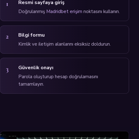
Resmi sayfaya giriş
1
Doğrulanmış
Madridbet erişim
noktasını kullanın.
Bilgi formu
2
Kimlik ve iletişim alanlarını eksiksiz doldurun.
Güvenlik onayı
3
Parola oluşturup hesap doğrulamasını
tamamlayın.