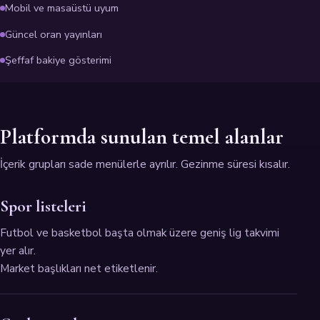
Mobil ve masaüstü uyum
Güncel oran yayınları
Şeffaf bakiye gösterimi
Platformda sunulan temel alanlar
İçerik grupları sade menülerle ayrılır. Gezinme süresi kısalır.
Spor listeleri
Futbol ve basketbol başta olmak üzere geniş lig takvimi
yer alır.
Market başlıkları net etiketlenir.